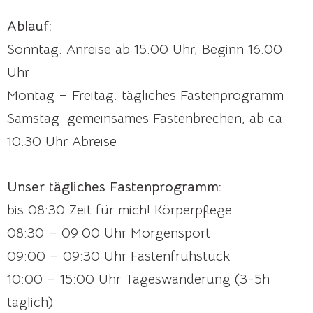
Ablauf:
Sonntag: Anreise ab 15:00 Uhr, Beginn 16:00
Uhr
Montag – Freitag: tägliches Fastenprogramm
Samstag: gemeinsames Fastenbrechen, ab ca.
10:30 Uhr Abreise
Unser tägliches Fastenprogramm:
bis 08:30 Zeit für mich! Körperpflege
08:30 – 09:00 Uhr Morgensport
09:00 – 09:30 Uhr Fastenfrühstück
10:00 – 15:00 Uhr Tageswanderung (3-5h
täglich)