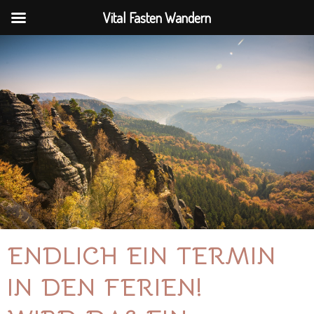
Zum
Vital Fasten Wandern
Inhalt
springen
ENDLICH EIN TERMIN
IN DEN FERIEN!