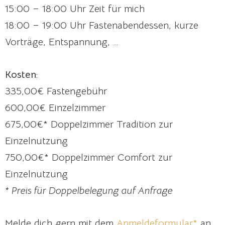
15:00 – 18:00 Uhr Zeit für mich
18:00 – 19:00 Uhr Fastenabendessen, kurze
Vorträge, Entspannung, …
Kosten
:
335,00€ Fastengebühr
600,00€ Einzelzimmer
675,00€* Doppelzimmer Tradition zur
Einzelnutzung
750,00€* Doppelzimmer Comfort zur
Einzelnutzung
* Preis für Doppelbelegung auf Anfrage
Melde dich gern mit dem
Anmeldeformular*
an