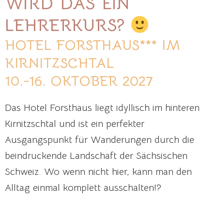
WIRD DAS EIN
LEHRERKURS?
HOTEL FORSTHAUS*** IM
KIRNITZSCHTAL
10.-16. OKTOBER 2027
Das Hotel Forsthaus liegt idyllisch im hinteren
Kirnitzschtal und ist ein perfekter
Ausgangspunkt für Wanderungen durch die
beindruckende Landschaft der Sächsischen
Schweiz. Wo wenn nicht hier, kann man den
Alltag einmal komplett ausschalten!?