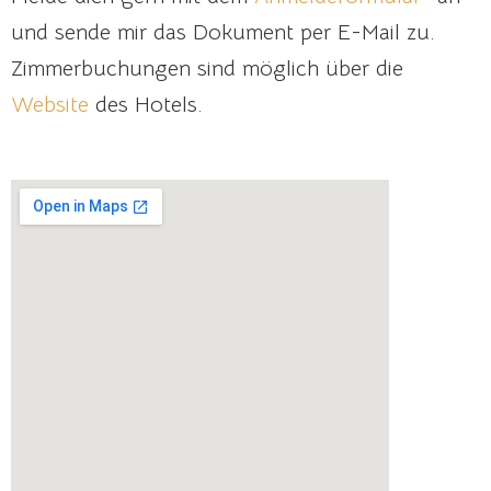
und sende mir das Dokument per E-Mail zu.
Zimmerbuchungen sind möglich über die
Website
des Hotels.